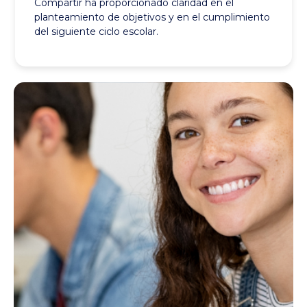
Compartir ha proporcionado claridad en el
planteamiento de objetivos y en el cumplimiento
del siguiente ciclo escolar.