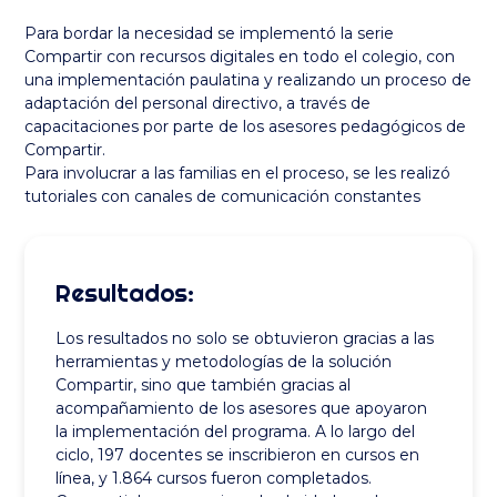
Para bordar la necesidad se implementó la serie
Compartir con recursos digitales en todo el colegio, con
una implementación paulatina y realizando un proceso de
adaptación del personal directivo, a través de
capacitaciones por parte de los asesores pedagógicos de
Compartir.
Para involucrar a las familias en el proceso, se les realizó
tutoriales con canales de comunicación constantes
Resultados:
Los resultados no solo se obtuvieron gracias a las
herramientas y metodologías de la solución
Compartir, sino que también gracias al
acompañamiento de los asesores que apoyaron
la implementación del programa. A lo largo del
ciclo, 197 docentes se inscribieron en cursos en
línea, y 1.864 cursos fueron completados.