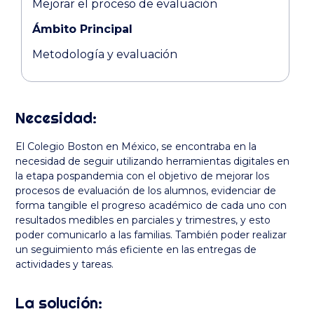
Mejorar el proceso de evaluación
Ámbito Principal
Metodología y evaluación
Necesidad:
El Colegio Boston en México, se encontraba en la
necesidad de seguir utilizando herramientas digitales en
la etapa pospandemia con el objetivo de mejorar los
procesos de evaluación de los alumnos, evidenciar de
forma tangible el progreso académico de cada uno con
resultados medibles en parciales y trimestres, y esto
poder comunicarlo a las familias. También poder realizar
un seguimiento más eficiente en las entregas de
actividades y tareas.
La solución: