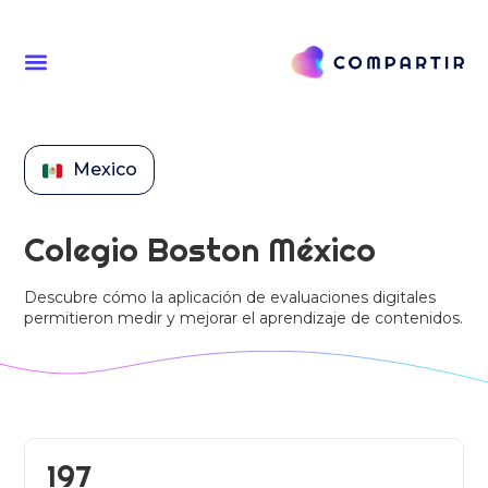
Mexico
Colegio Boston México
Descubre cómo la aplicación de evaluaciones digitales
permitieron medir y mejorar el aprendizaje de contenidos.
197