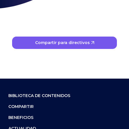
Tu institución como referente
Compartir para directivos
BIBLIOTECA DE CONTENIDOS
COMPARTIR
BENEFICIOS
ACTUALIDAD