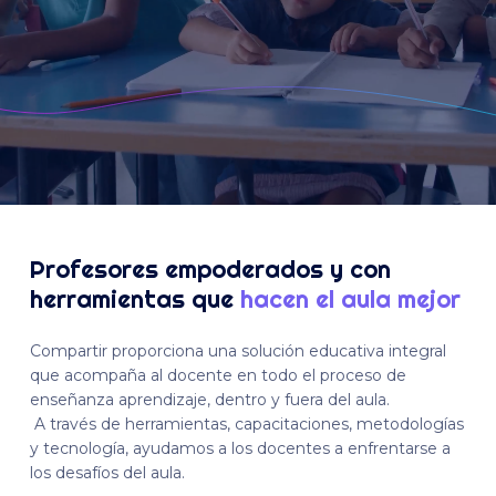
Profesores empoderados y con
herramientas que
hacen el aula mejor
Compartir proporciona una solución educativa integral
que acompaña al docente en todo el proceso de
enseñanza aprendizaje, dentro y fuera del aula.
A través de herramientas, capacitaciones, metodologías
y tecnología, ayudamos a los docentes a enfrentarse a
los desafíos del aula.