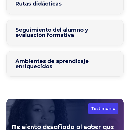
Rutas didácticas
Seguimiento del alumno y
evaluación formativa
Ambientes de aprendizaje
enriquecidos
Testimonio
Me siento desafiada al saber que