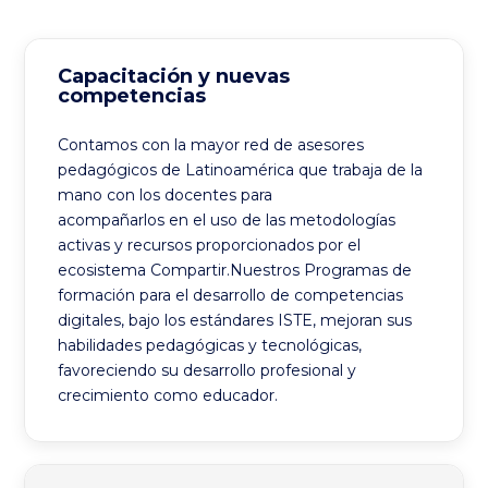
Capacitación y nuevas
competencias
Contamos con la mayor red de asesores
pedagógicos de Latinoamérica que trabaja de la
mano con los docentes para
acompañarlos en el uso de las metodologías
activas y recursos proporcionados por el
ecosistema Compartir.Nuestros Programas de
formación para el desarrollo de competencias
digitales, bajo los estándares ISTE, mejoran sus
habilidades pedagógicas y tecnológicas,
favoreciendo su desarrollo profesional y
crecimiento como educador.