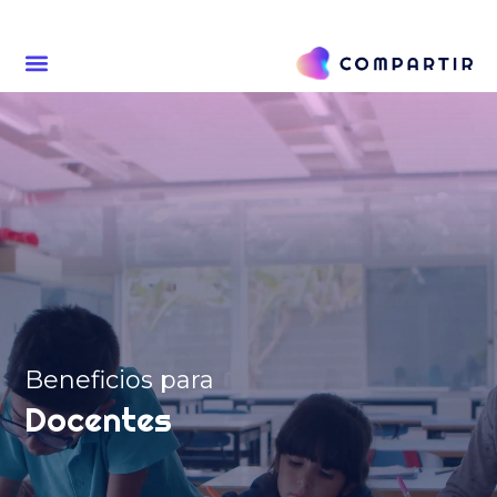
Beneficios para
Docentes