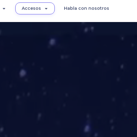
Accesos
Habla con nosotros