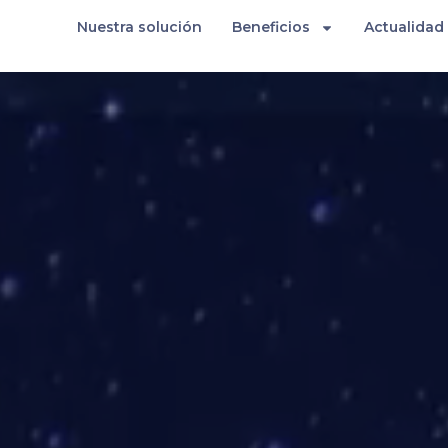
META
Nuestra solución
Beneficios
Actualidad