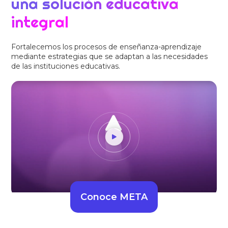
una solución educativa
integral
Fortalecemos los procesos de enseñanza-aprendizaje
mediante estrategias que se adaptan a las necesidades
de las instituciones educativas.
Conoce META