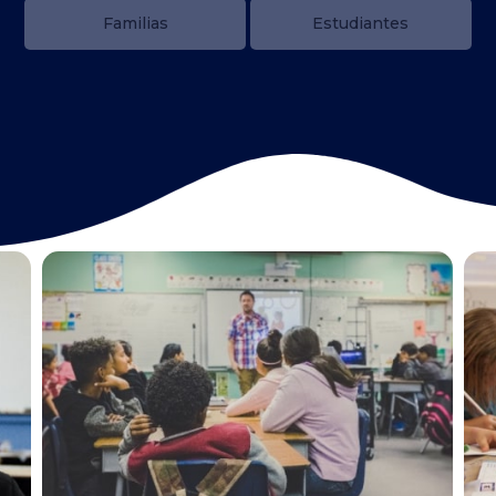
Familias
Estudiantes