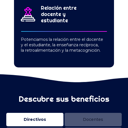
Relación entre
docente y
estudiante
Potenciamos la relación entre el docente
y el estudiante, la enseñanza recíproca,
la retroalimentación y la metacognición.
Descubre sus beneficios
Directivos
Docentes