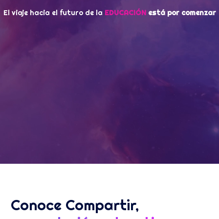
El viaje hacia el futuro
de la
EDUCACIÓN
está por comenzar
Conoce Compartir,