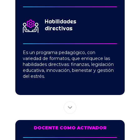
Habilidades
directivas
Es un programa pedagógico, con
variedad
de formatos, que enriquece las
habilidades
directivas: finanzas, legislación
educativa,
innovación, bienestar y gestión
del estrés.
DOCENTE COMO ACTIVADOR