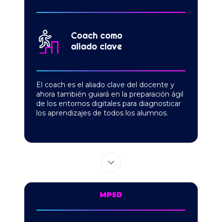
Coach como
aliado clave
El coach es el aliado clave del docente y
ahora
también guiará en la preparación ágil
de los entornos
digitales para diagnosticar
los aprendizajes de todos
los alumnos.
MP5D