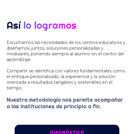
Así
lo logramos
Escuchamos las necesidades de los centros educativos y
diseñamos, juntos, soluciones personalizadas y
modulares, poniendo siempre al alumno en el centro del
aprendizaje.
Compartir se identifica con valores fundamentales como
el enfoque personalizado, la experiencia y la solución
orientada a resultados tangibles y sostenibles en el
tiempo.
Nuestra metodología nos permite acompañar
a las instituciones de principio a fin.
DIAGNÓSTICO