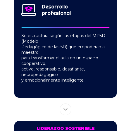
Desarrollo
profesional
Se estructura según las etapas del MP5D
(Modelo
Pedagógico de las 5D) que empoderan al
maestro
para transformar el aula en un espacio
cooperativo,
activo, responsable, desafiante,
neuropedagógico
y emocionalmente inteligente.
LIDERAZGO SOSTENIBLE