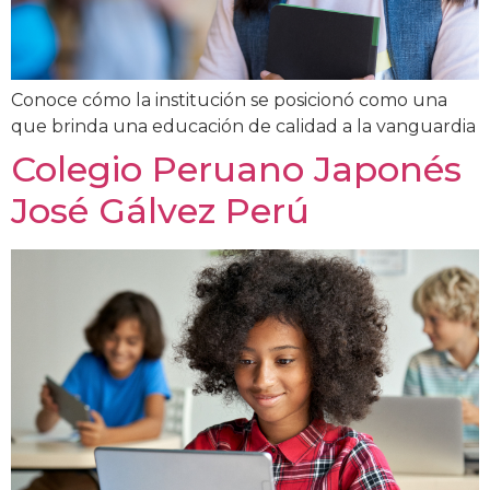
Conoce cómo la institución se posicionó como una
que brinda una educación de calidad a la vanguardia
Colegio Peruano Japonés
José Gálvez Perú