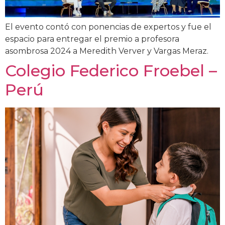
El evento contó con ponencias de expertos y fue el
espacio para entregar el premio a profesora
asombrosa 2024 a Meredith Verver y Vargas Meraz.
Colegio Federico Froebel –
Perú