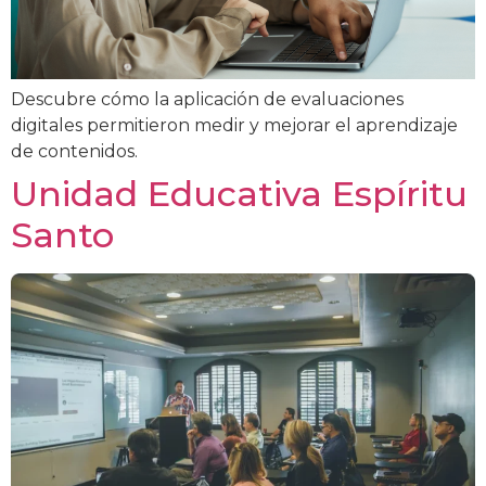
Descubre cómo la aplicación de evaluaciones
digitales permitieron medir y mejorar el aprendizaje
de contenidos.
Unidad Educativa Espíritu
Santo