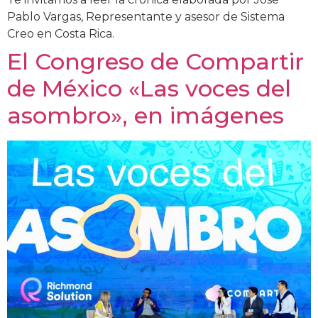
Pablo Vargas, Representante y asesor de Sistema
Creo en Costa Rica.
El Congreso de Compartir
de México «Las voces del
asombro», en imágenes