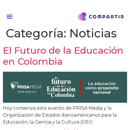
Categoría:
Noticias
El Futuro de la Educación
en Colombia
Hoy comienza este evento de PRISA Media y la
Organización de Estados Iberoamericanos para la
Educación, la Ciencia y la Cultura (OEI).