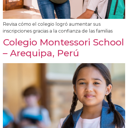
Revisa cómo el colegio logró aumentar sus
inscripciones gracias a la confianza de las familias
Colegio Montessori School
– Arequipa, Perú