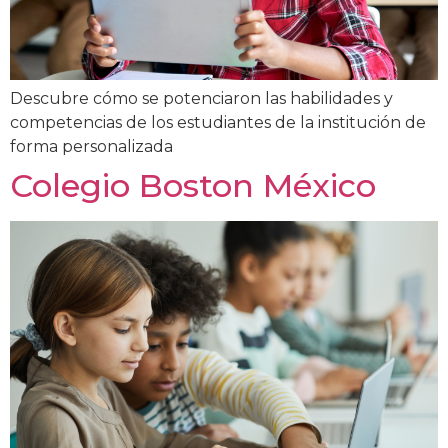
Descubre cómo se potenciaron las habilidades y
competencias de los estudiantes de la institución de
forma personalizada
Colegio Boston México