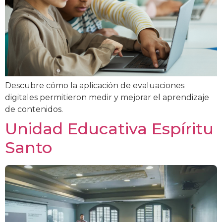
Descubre cómo la aplicación de evaluaciones
digitales permitieron medir y mejorar el aprendizaje
de contenidos.
Unidad Educativa Espíritu
Santo