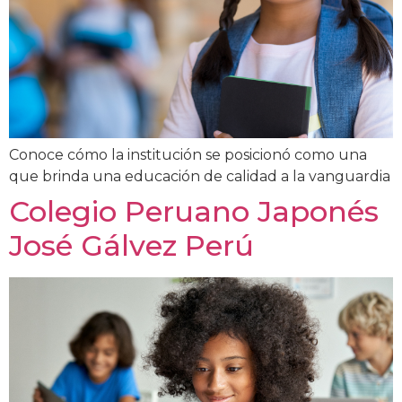
Conoce cómo la institución se posicionó como una
que brinda una educación de calidad a la vanguardia
Colegio Peruano Japonés
José Gálvez Perú