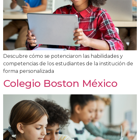
Descubre cómo se potenciaron las habilidades y
competencias de los estudiantes de la institución de
forma personalizada
Colegio Boston México