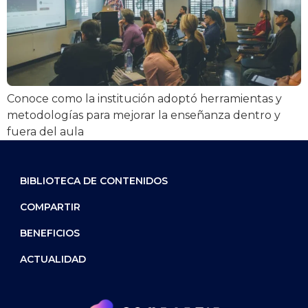
Conoce como la institución adoptó herramientas y
metodologías para mejorar la enseñanza dentro y
fuera del aula
BIBLIOTECA DE CONTENIDOS
COMPARTIR
BENEFICIOS
ACTUALIDAD