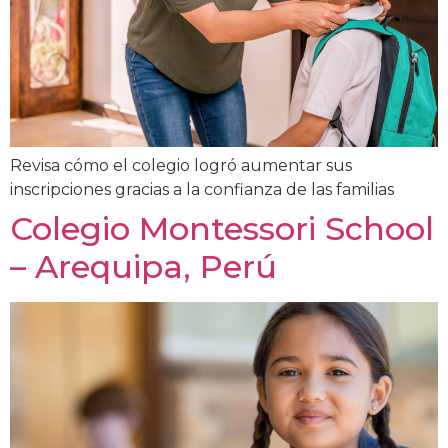
Revisa cómo el colegio logró aumentar sus
inscripciones gracias a la confianza de las familias
Colegio Montessori School
– Arequipa, Perú